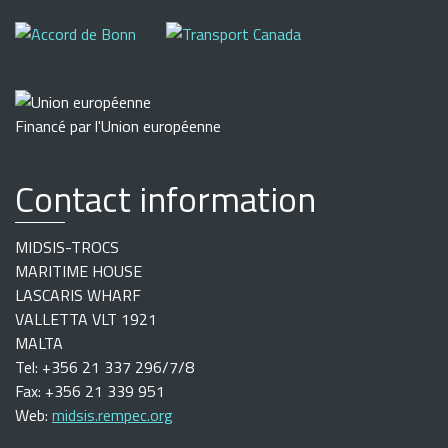
Financé par l'Union européenne
Contact information
MIDSIS-TROCS
MARITIME HOUSE
LASCARIS WHARF
VALLETTA VLT 1921
MALTA
Tel: +356 21 337 296/7/8
Fax: +356 21 339 951
Web:
midsis.rempec.org