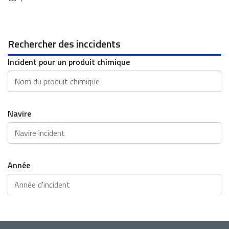
Rechercher des inccidents
Incident pour un produit chimique
Navire
Année