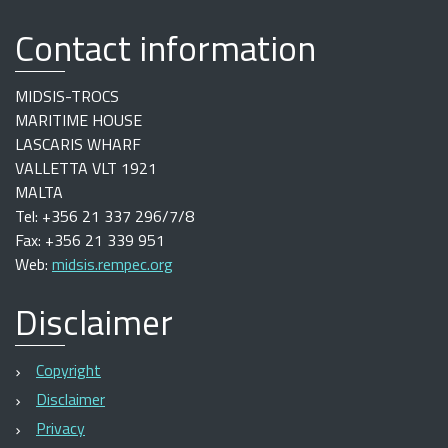
Contact information
MIDSIS-TROCS
MARITIME HOUSE
LASCARIS WHARF
VALLETTA VLT 1921
MALTA
Tel: +356 21 337 296/7/8
Fax: +356 21 339 951
Web:
midsis.rempec.org
Disclaimer
Copyright
Disclaimer
Privacy