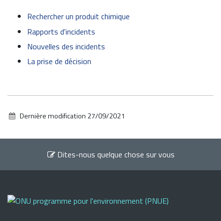
Rechercher un produit chimique
Rapports d'incidents
Nouvelles des incidents
La prise de décision
Dernière modification
27/09/2021
Dites-nous quelque chose sur vous