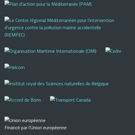
Financé par l'Union européenne