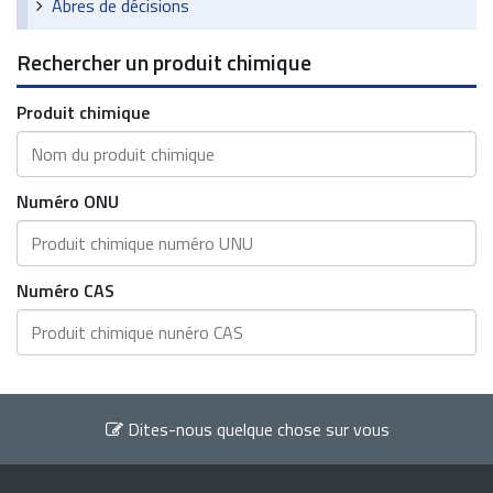
Abres de décisions
Rechercher un produit chimique
Produit chimique
Numéro ONU
Numéro CAS
Dites-nous quelque chose sur vous