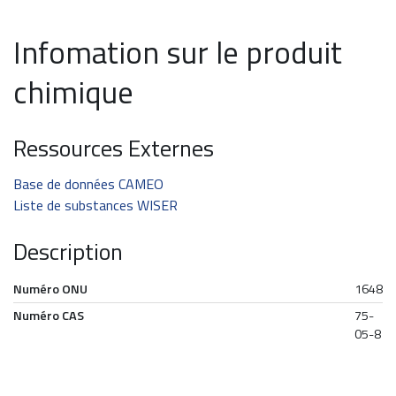
Infomation sur le produit
chimique
Ressources Externes
Base de données CAMEO
Liste de substances WISER
Description
Numéro ONU
1648
Numéro CAS
75-
05-8