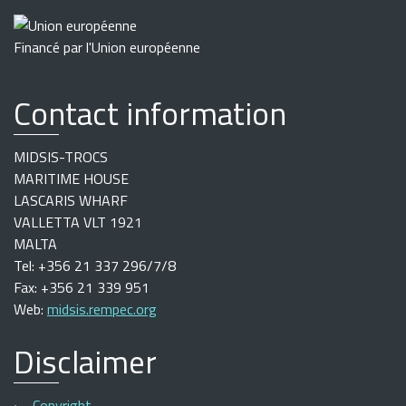
Financé par l'Union européenne
Contact information
MIDSIS-TROCS
MARITIME HOUSE
LASCARIS WHARF
VALLETTA VLT 1921
MALTA
Tel: +356 21 337 296/7/8
Fax: +356 21 339 951
Web:
midsis.rempec.org
Disclaimer
Copyright