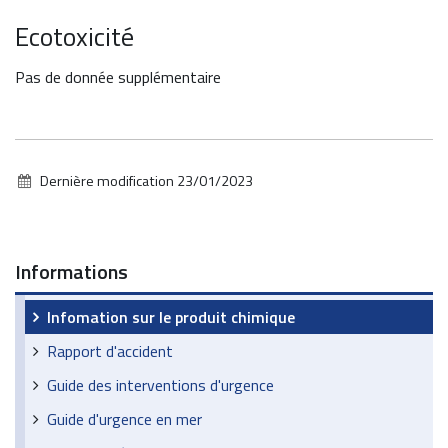
Ecotoxicité
Pas de donnée supplémentaire
Dernière modification
23/01/2023
Informations
Infomation sur le produit chimique
Rapport d'accident
Guide des interventions d'urgence
Guide d'urgence en mer