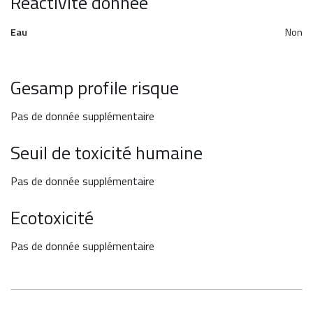
Reactivité donnée
Eau
Non
Gesamp profile risque
Pas de donnée supplémentaire
Seuil de toxicité humaine
Pas de donnée supplémentaire
Ecotoxicité
Pas de donnée supplémentaire