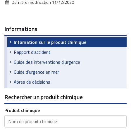
Dernière modification
11/12/2020
Informations
Infomation sur le produit chimique
Rapport d'accident
Guide des interventions d'urgence
Guide d'urgence en mer
Abres de décisions
Rechercher un produit chimique
Produit chimique