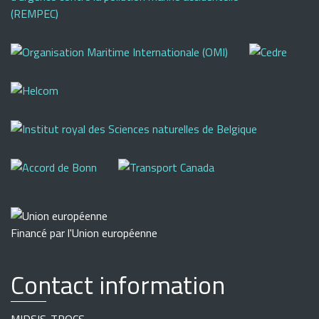
Financé par l'Union européenne
Contact information