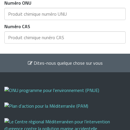
Numéro ONU
Numéro CAS
Dites-nous quelque chose sur vous