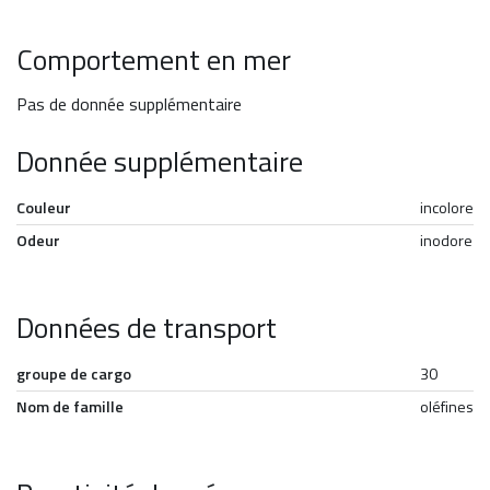
Comportement en mer
Pas de donnée supplémentaire
Donnée supplémentaire
Couleur
incolore
Odeur
inodore
Données de transport
groupe de cargo
30
Nom de famille
oléfines