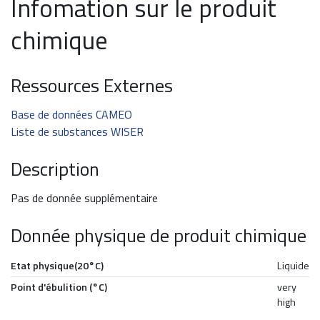
Infomation sur le produit
chimique
Ressources Externes
Base de données CAMEO
Liste de substances WISER
Description
Pas de donnée supplémentaire
Donnée physique de produit chimique
Etat physique(20°C)
Liquide
Point d'ébulition (°C)
very
high